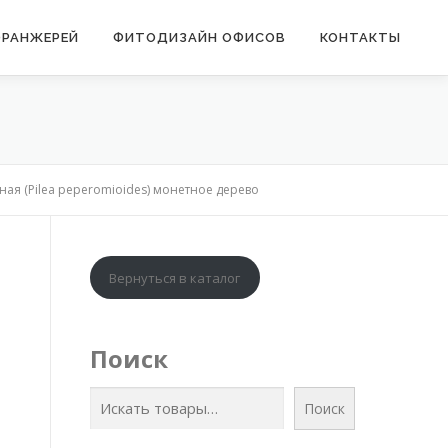
ОРАНЖЕРЕЙ
ФИТОДИЗАЙН ОФИСОВ
КОНТАКТЫ
ая (Pilea peperomioides) монетное дерево
Вернуться в каталог
Поиск
Поиск