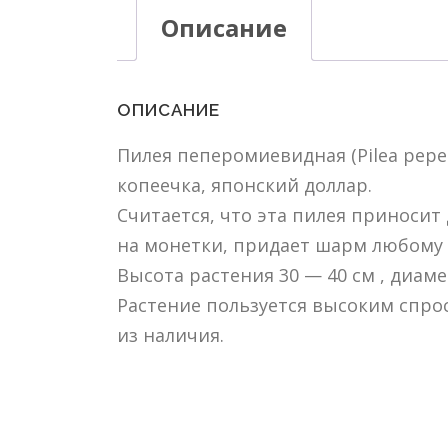
Описание
ОПИСАНИЕ
Пилея пеперомиевидная (Pilea pepe
копеечка, японский доллар.
Считается, что эта пилея приносит
на монетки, придает шарм любому 
Высота растения 30 — 40 см , диаме
Растение пользуется высоким спро
из наличия.