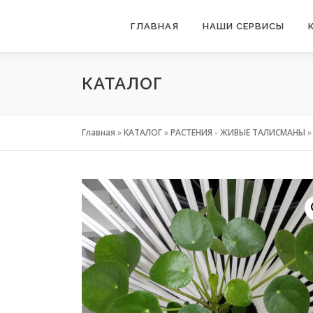
Перейти
ГЛАВНАЯ
НАШИ СЕРВИСЫ
к
содержимому
КАТАЛОГ
Главная
»
КАТАЛОГ
»
РАСТЕНИЯ - ЖИВЫЕ ТАЛИСМАНЫ