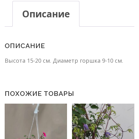
Описание
ОПИСАНИЕ
Высота 15-20 см. Диаметр горшка 9-10 см.
ПОХОЖИЕ ТОВАРЫ