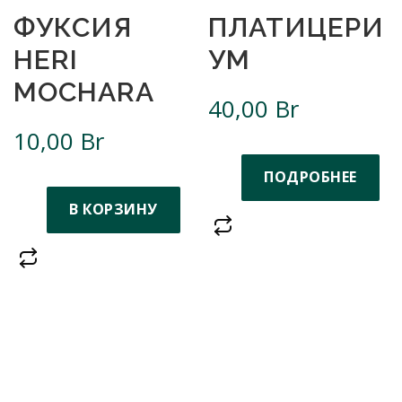
ФУКСИЯ
ПЛАТИЦЕРИ
HERI
УМ
MOCHARA
40,00
Br
10,00
Br
ПОДРОБНЕЕ
В КОРЗИНУ