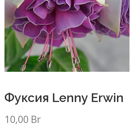
Фуксия Lenny Erwin
10,00
Br