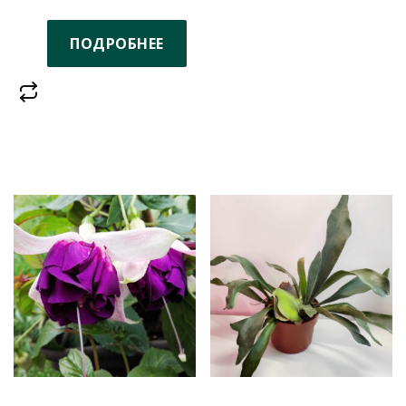
ПОДРОБНЕЕ