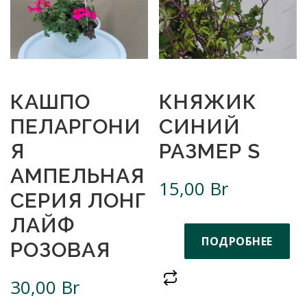
КАШПО
КНЯЖИК
ПЕЛАРГОНИ
СИНИЙ
Я
РАЗМЕР S
АМПЕЛЬНАЯ
15,00
Br
СЕРИЯ ЛОНГ
ЛАЙФ
ПОДРОБНЕЕ
РОЗОВАЯ
30,00
Br