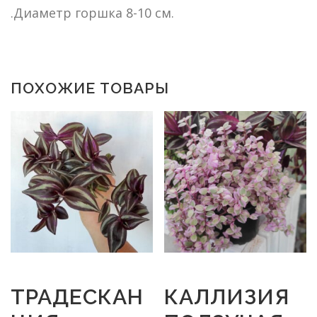
.Диаметр горшка 8-10 см.
ПОХОЖИЕ ТОВАРЫ
ТРАДЕСКАН
КАЛЛИЗИЯ