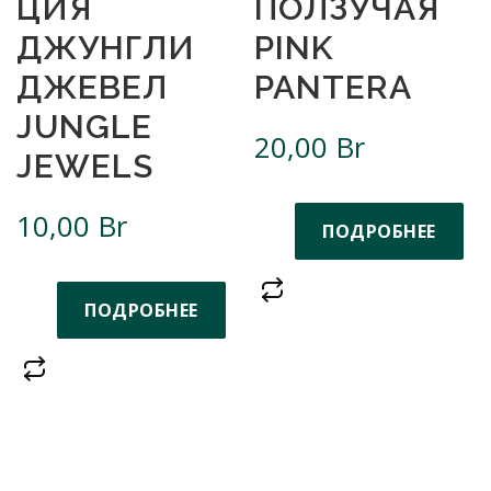
ЦИЯ
ПОЛЗУЧАЯ
ДЖУНГЛИ
PINK
ДЖЕВЕЛ
PANTERA
JUNGLE
20,00
Br
JEWELS
10,00
Br
ПОДРОБНЕЕ
ПОДРОБНЕЕ