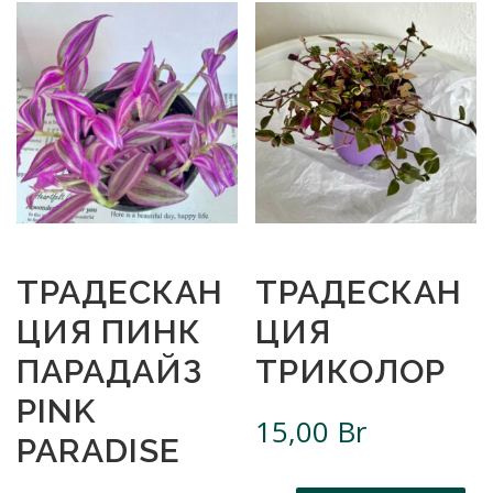
ТРАДЕСКАН
ТРАДЕСКАН
ЦИЯ ПИНК
ЦИЯ
ПАРАДАЙЗ
ТРИКОЛОР
PINK
15,00
Br
PARADISE