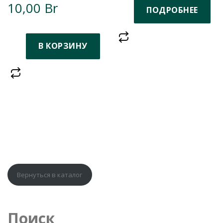
10,00
Br
ПОДРОБНЕЕ
В КОРЗИНУ
Вернуться в каталог
Поиск