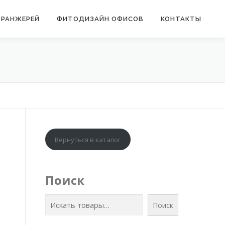
ОРАНЖЕРЕЙ
ФИТОДИЗАЙН ОФИСОВ
КОНТАКТЫ
Вернуться в каталог
Поиск
Поиск