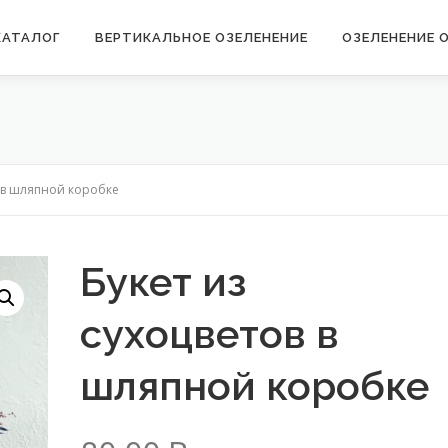
КАТАЛОГ
ВЕРТИКАЛЬНОЕ ОЗЕЛЕНЕНИЕ
ОЗЕЛЕНЕНИЕ 
в в шляпной коробке
Букет из
сухоцветов в
шляпной коробке