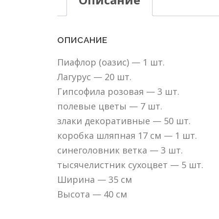
ОПИСАНИЕ
Пиафлор (оазис) — 1 шт.
Лагурус — 20 шт.
Гипсофила розовая — 3 шт.
полевые цветы — 7 шт.
злаки декоративные — 50 шт.
коробка шляпная 17 см — 1 шт.
синеголовник ветка — 3 шт.
тысячелистник сухоцвет — 5 шт.
Ширина — 35 см
Высота — 40 см