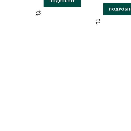
ПОДРОБНЕЕ
ПОДРОБН