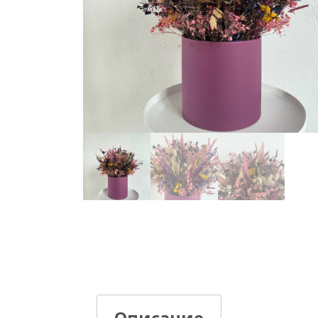
Описание