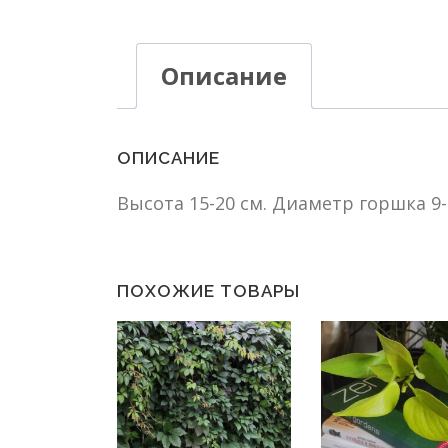
Описание
ОПИСАНИЕ
Высота 15-20 см. Диаметр горшка 9-
ПОХОЖИЕ ТОВАРЫ