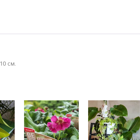
Britney
10 см.