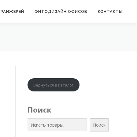
ОРАНЖЕРЕЙ
ФИТОДИЗАЙН ОФИСОВ
КОНТАКТЫ
Вернуться в каталог
Поиск
Поиск