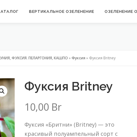
КАТАЛОГ
ВЕРТИКАЛЬНОЕ ОЗЕЛЕНЕНИЕ
ОЗЕЛЕНЕНИЕ 
УНИЯ, ФУКСИЯ. ПЕЛАРГОНИЯ, КАШПО
»
Фуксия
»
Фуксия Britney
Фуксия Britney
10,00
Br
Фуксия «Бритни» (Britney) — это
красивый полуампельный сорт с