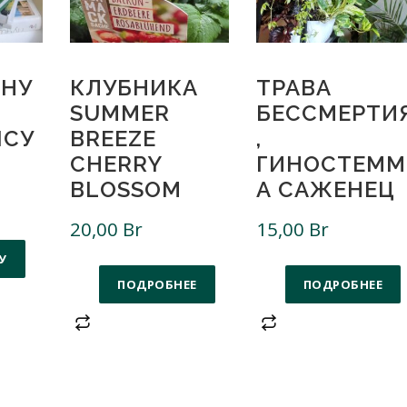
НУ
КЛУБНИКА
ТРАВА
SUMMER
БЕССМЕРТИ
ПСУ
BREEZE
,
CHERRY
ГИНОСТЕММ
BLOSSOM
А САЖЕНЕЦ
20,00
Br
15,00
Br
У
ПОДРОБНЕЕ
ПОДРОБНЕЕ