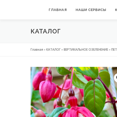
Перейти
ГЛАВНАЯ
НАШИ СЕРВИСЫ
к
содержимому
КАТАЛОГ
Главная
»
КАТАЛОГ
»
ВЕРТИКАЛЬНОЕ ОЗЕЛЕНЕНИЕ
»
ПЕТ