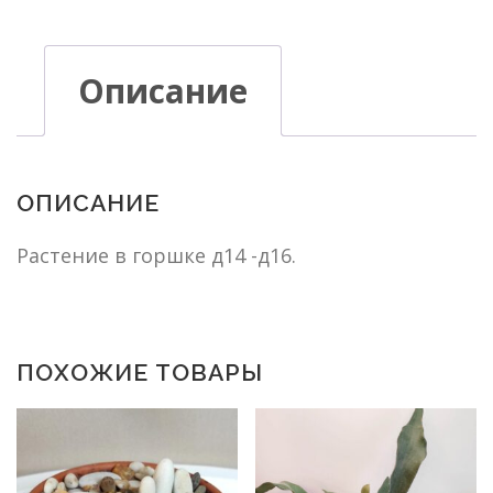
Описание
ОПИСАНИЕ
Растение в горшке д14 -д16.
ПОХОЖИЕ ТОВАРЫ