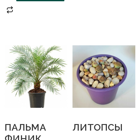
ПАЛЬМА
ЛИТОПСЫ
ФИНИК