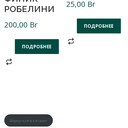
25,00
Br
РОБЕЛИНИ
200,00
Br
ПОДРОБНЕЕ
ПОДРОБНЕЕ
Вернуться в каталог