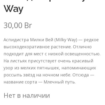
Way
30,00
Br
Аспидистра Милки Вей (Milky Way) — редкое
высокодекоративное растение. Отлично
подходит для мест с низкой освещенностью.
На листьях присутствует очень красивый
узор из мелких пятнышек, напоминающих
россыпь звёзд на ночном небе. Отсюда —
название сорта — Млечный путь.
Нет в наличии