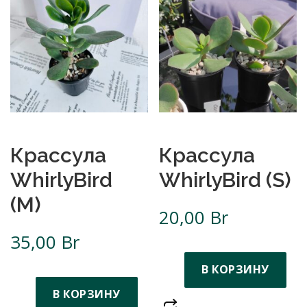
Крассула
Крассула
WhirlyBird
WhirlyBird (S)
(M)
20,00
Br
35,00
Br
В КОРЗИНУ
В КОРЗИНУ