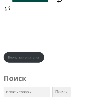
Вернуться в каталог
Поиск
Поиск