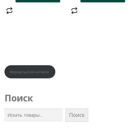
Вернуться в каталог
Поиск
Поиск