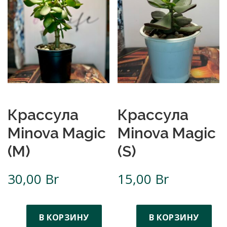
Крассула
Крассула
Minova Magic
Minova Magic
(M)
(S)
30,00
Br
15,00
Br
В КОРЗИНУ
В КОРЗИНУ