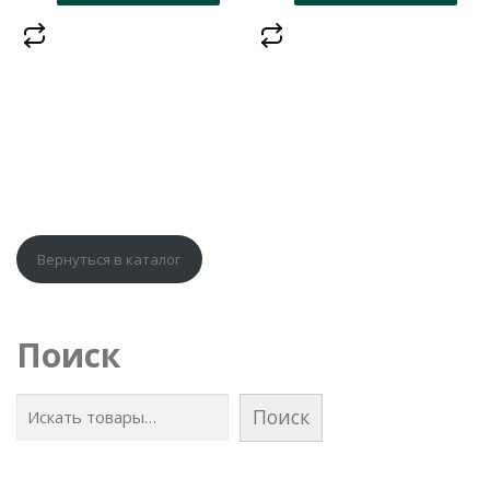
Вернуться в каталог
Поиск
Поиск