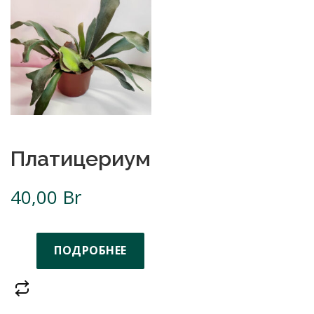
Платицериум
40,00
Br
ПОДРОБНЕЕ