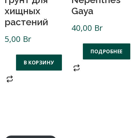
хищных
Gaya
растений
40,00
Br
5,00
Br
ПОДРОБНЕЕ
В КОРЗИНУ