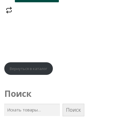
Вернуться в каталог
Поиск
Поиск