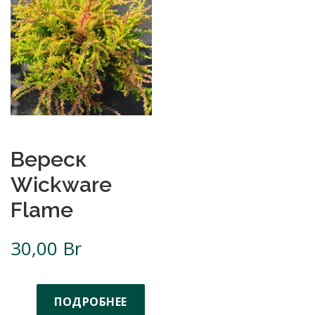
Вереск
Wickware
Flame
30,00
Br
ПОДРОБНЕЕ