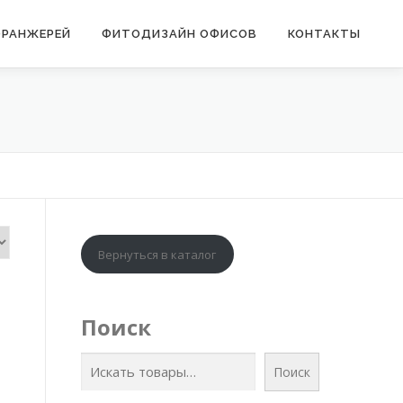
ОРАНЖЕРЕЙ
ФИТОДИЗАЙН ОФИСОВ
КОНТАКТЫ
Вернуться в каталог
Поиск
Поиск