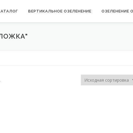
КАТАЛОГ
ВЕРТИКАЛЬНОЕ ОЗЕЛЕНЕНИЕ
ОЗЕЛЕНЕНИЕ 
 ЛОЖКА"
а