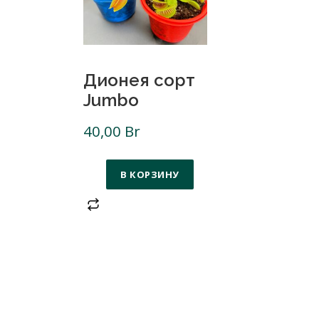
Дионея сорт
Jumbo
40,00
Br
В КОРЗИНУ