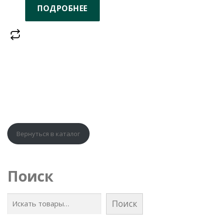
ПОДРОБНЕЕ
Вернуться в каталог
Поиск
Поиск