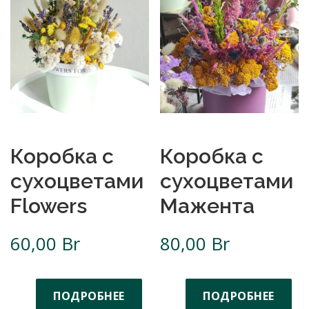
Коробка с
Коробка с
сухоцветами
сухоцветами
Flowers
Мажента
60,00
Br
80,00
Br
ПОДРОБНЕЕ
ПОДРОБНЕЕ