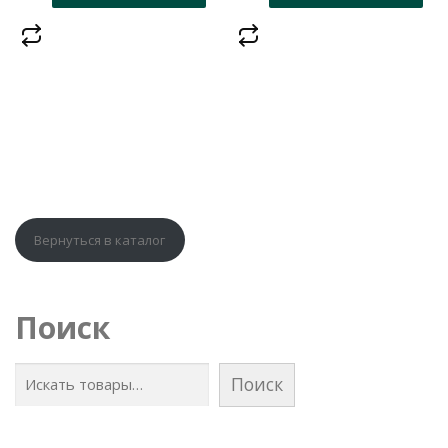
Вернуться в каталог
Поиск
Поиск