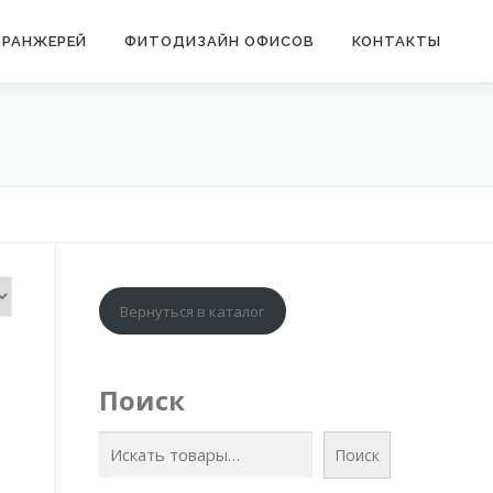
ОРАНЖЕРЕЙ
ФИТОДИЗАЙН ОФИСОВ
КОНТАКТЫ
Вернуться в каталог
Поиск
Поиск