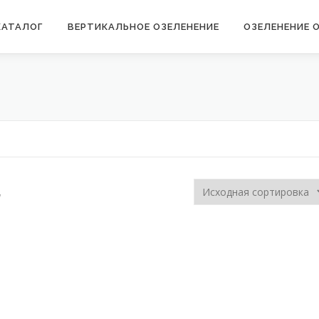
КАТАЛОГ
ВЕРТИКАЛЬНОЕ ОЗЕЛЕНЕНИЕ
ОЗЕЛЕНЕНИЕ 
а